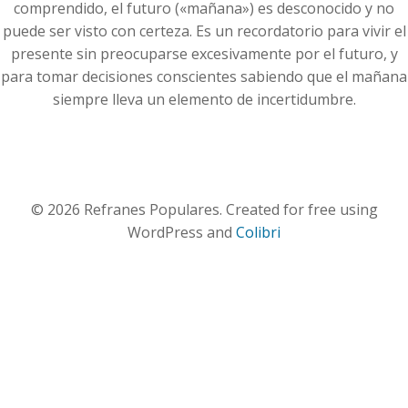
comprendido, el futuro («mañana») es desconocido y no
puede ser visto con certeza. Es un recordatorio para vivir el
presente sin preocuparse excesivamente por el futuro, y
para tomar decisiones conscientes sabiendo que el mañana
siempre lleva un elemento de incertidumbre.
© 2026 Refranes Populares. Created for free using
WordPress and
Colibri