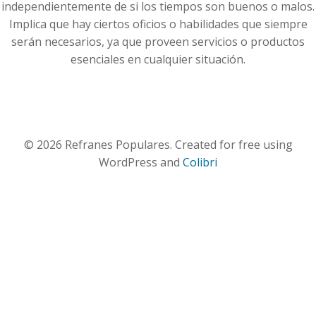
independientemente de si los tiempos son buenos o malos.
Implica que hay ciertos oficios o habilidades que siempre
serán necesarios, ya que proveen servicios o productos
esenciales en cualquier situación.
© 2026 Refranes Populares. Created for free using
WordPress and
Colibri