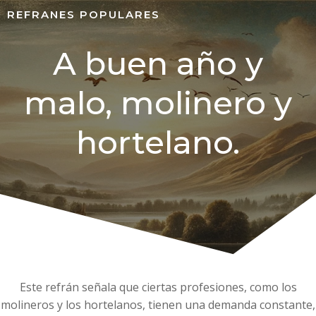
REFRANES POPULARES
A buen año y
malo, molinero y
hortelano.
Este refrán señala que ciertas profesiones, como los
molineros y los hortelanos, tienen una demanda constante,