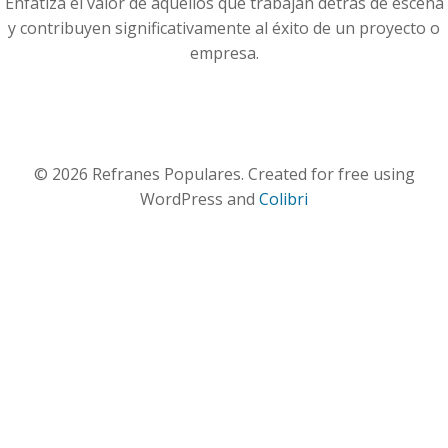
Enfatiza el valor de aquellos que trabajan detrás de escena
y contribuyen significativamente al éxito de un proyecto o
empresa.
© 2026 Refranes Populares. Created for free using
WordPress and
Colibri