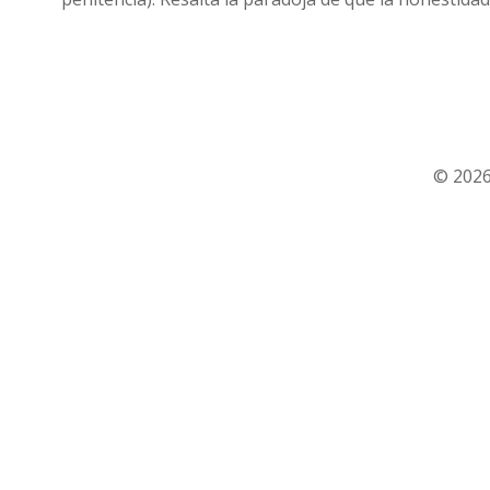
© 2026