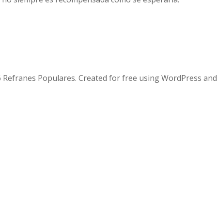
 Refranes Populares. Created for free using WordPress an