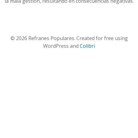
la mala gestión, resultando en consecuencias negativas.
© 2026 Refranes Populares. Created for free using
WordPress and
Colibri