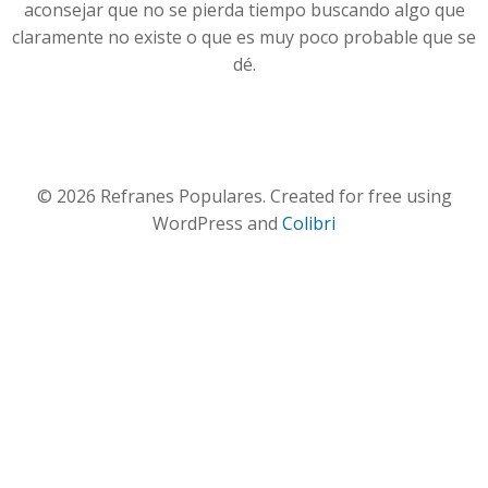
aconsejar que no se pierda tiempo buscando algo que
claramente no existe o que es muy poco probable que se
dé.
© 2026 Refranes Populares. Created for free using
WordPress and
Colibri