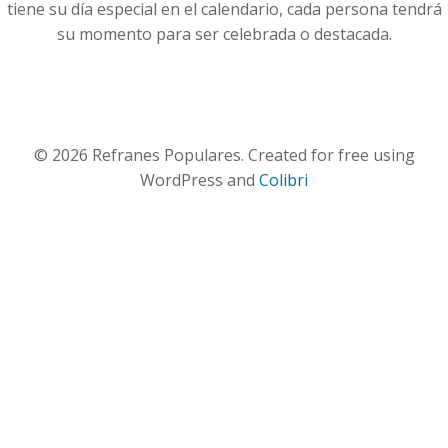
tiene su día especial en el calendario, cada persona tendrá
su momento para ser celebrada o destacada.
© 2026 Refranes Populares. Created for free using
WordPress and
Colibri