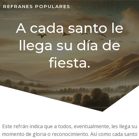
REFRANES POPULARES
A cada santo le
llega su día de
fiesta.
Este refrán indica que a todos, eventualmente, les llega su
momento de gloria o reconocimiento. Así como cada santo