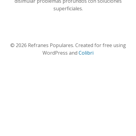
disimular problemas profundos con soluciones
superficiales.
© 2026 Refranes Populares. Created for free using
WordPress and
Colibri