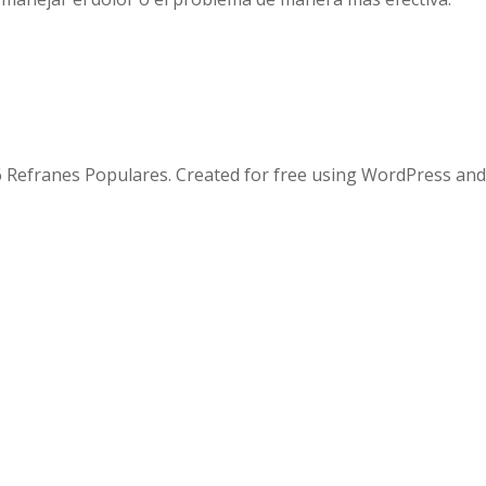
 Refranes Populares. Created for free using WordPress an