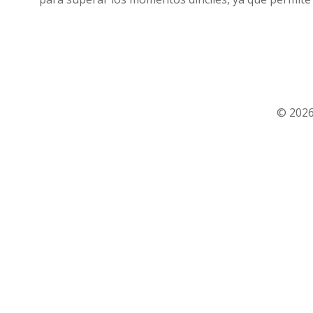
© 2026