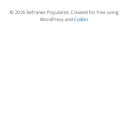
© 2026 Refranes Populares. Created for free using
WordPress and
Colibri