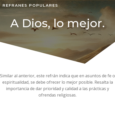
REFRANES POPULARES
A Dios, lo mejor.
Similar al anterior, este refrán indica que en asuntos de fe o
espiritualidad, se debe ofrecer lo mejor posible. Resalta la
importancia de dar prioridad y calidad a las prácticas y
ofrendas religiosas.