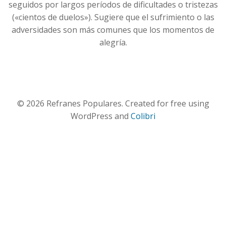
seguidos por largos períodos de dificultades o tristezas
(«cientos de duelos»). Sugiere que el sufrimiento o las
adversidades son más comunes que los momentos de
alegría.
© 2026 Refranes Populares. Created for free using
WordPress and
Colibri