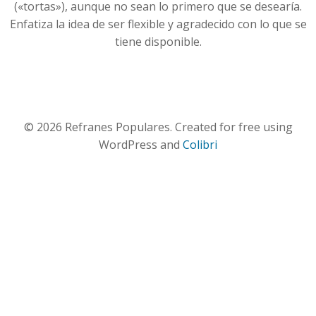
(«tortas»), aunque no sean lo primero que se desearía.
Enfatiza la idea de ser flexible y agradecido con lo que se
tiene disponible.
© 2026 Refranes Populares. Created for free using
WordPress and
Colibri