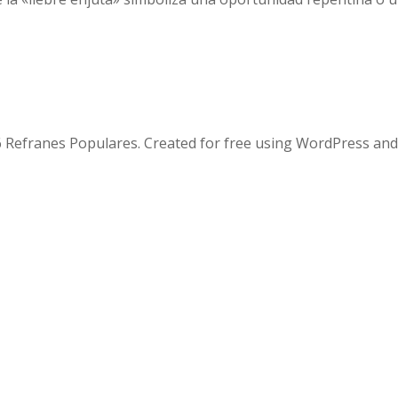
 Refranes Populares. Created for free using WordPress an