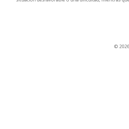
© 2026