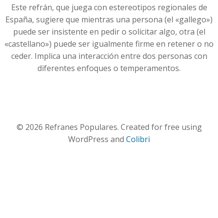
Este refrán, que juega con estereotipos regionales de
España, sugiere que mientras una persona (el «gallego»)
puede ser insistente en pedir o solicitar algo, otra (el
«castellano») puede ser igualmente firme en retener o no
ceder. Implica una interacción entre dos personas con
diferentes enfoques o temperamentos.
© 2026 Refranes Populares. Created for free using
WordPress and
Colibri