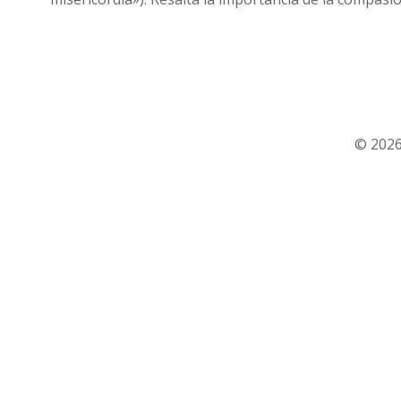
© 2026