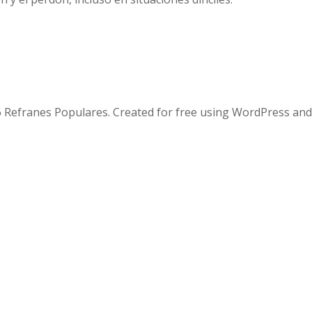
 Refranes Populares. Created for free using WordPress an