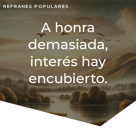
REFRANES POPULARES
A honra
demasiada,
interés hay
encubierto.