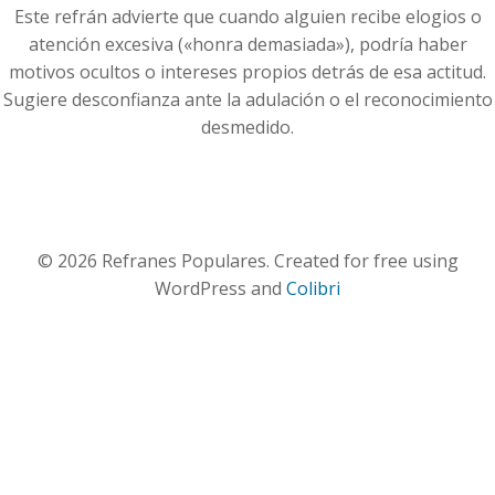
Este refrán advierte que cuando alguien recibe elogios o
atención excesiva («honra demasiada»), podría haber
motivos ocultos o intereses propios detrás de esa actitud.
Sugiere desconfianza ante la adulación o el reconocimiento
desmedido.
© 2026 Refranes Populares. Created for free using
WordPress and
Colibri