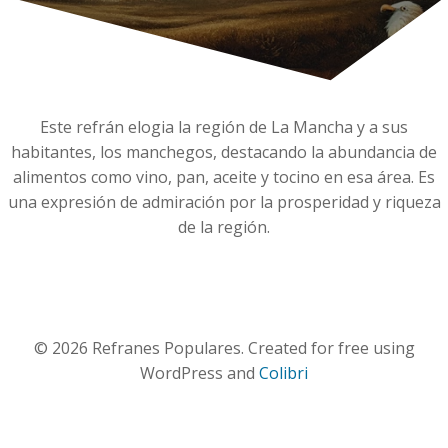
Este refrán elogia la región de La Mancha y a sus
habitantes, los manchegos, destacando la abundancia de
alimentos como vino, pan, aceite y tocino en esa área. Es
una expresión de admiración por la prosperidad y riqueza
de la región.
© 2026 Refranes Populares. Created for free using
WordPress and
Colibri