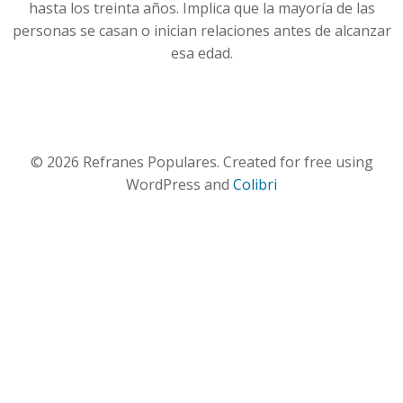
hasta los treinta años. Implica que la mayoría de las
personas se casan o inician relaciones antes de alcanzar
esa edad.
© 2026 Refranes Populares. Created for free using
WordPress and
Colibri