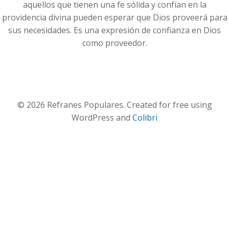
aquellos que tienen una fe sólida y confían en la
providencia divina pueden esperar que Dios proveerá para
sus necesidades. Es una expresión de confianza en Dios
como proveedor.
© 2026 Refranes Populares. Created for free using
WordPress and
Colibri