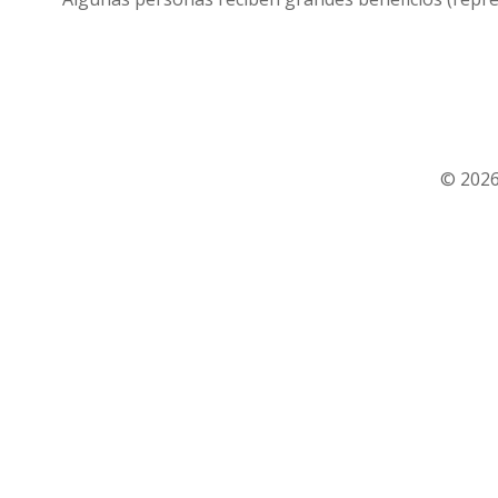
© 2026