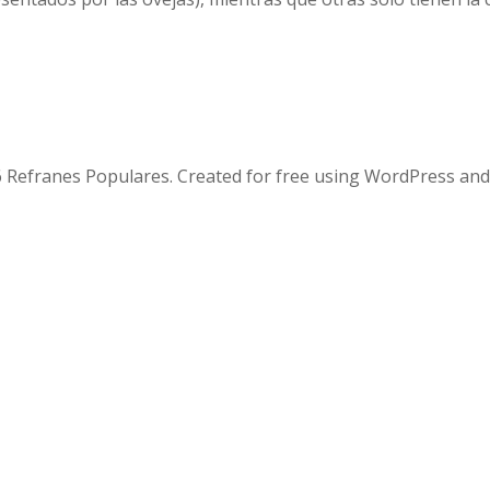
 Refranes Populares. Created for free using WordPress an