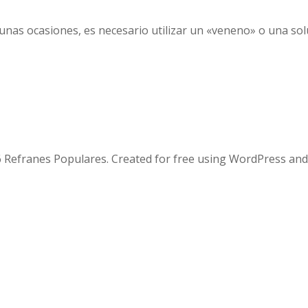
unas ocasiones, es necesario utilizar un «veneno» o una solu
 Refranes Populares. Created for free using WordPress an