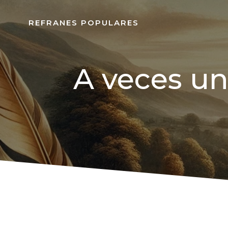
REFRANES POPULARES
A veces un