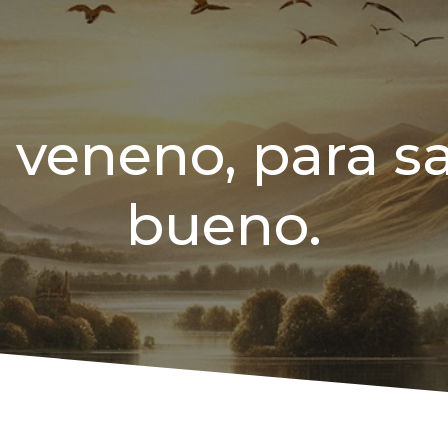
 veneno, para sa
bueno.