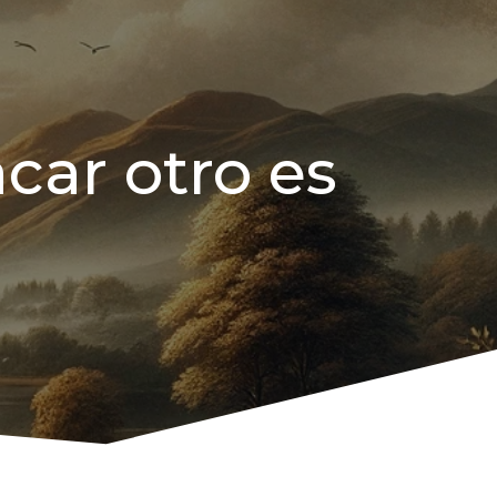
car otro es