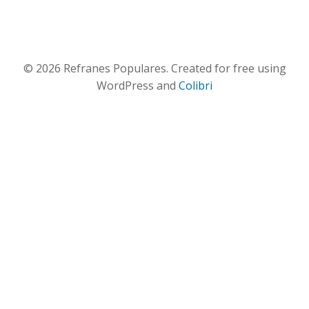
© 2026 Refranes Populares. Created for free using
WordPress and
Colibri