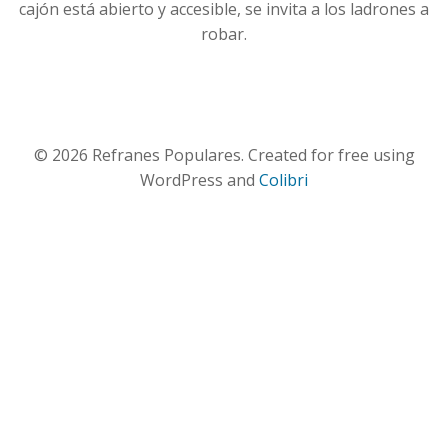
cajón está abierto y accesible, se invita a los ladrones a
robar.
© 2026 Refranes Populares. Created for free using
WordPress and
Colibri