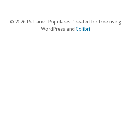
© 2026 Refranes Populares. Created for free using
WordPress and
Colibri