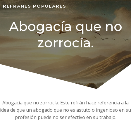
REFRANES POPULARES
Abogacía que no
zorrocía.
Abogacía que no zorrocía: Este refrán hace referencia a la
idea de que un abogado que no es astuto o ingenioso en su
profesión puede no ser efectivo en su trabajo.