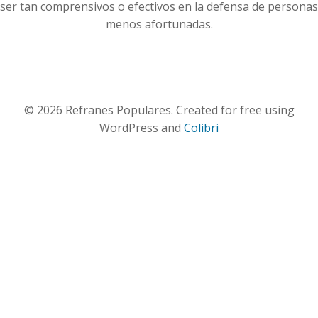
ser tan comprensivos o efectivos en la defensa de personas
menos afortunadas.
© 2026 Refranes Populares. Created for free using
WordPress and
Colibri