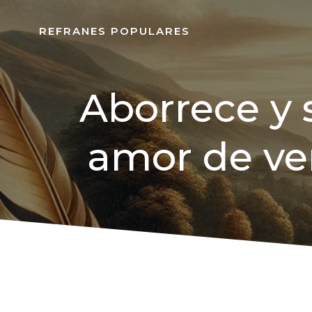
REFRANES POPULARES
Aborrece y 
amor de ve