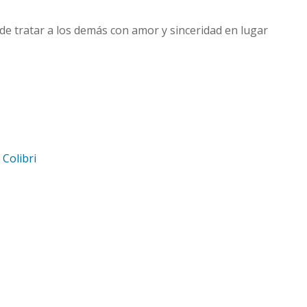
de tratar a los demás con amor y sinceridad en lugar
d
Colibri