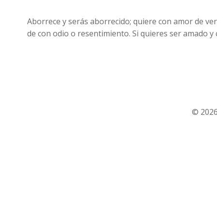
Aborrece y serás aborrecido; quiere con amor de ver
de con odio o resentimiento. Si quieres ser amado y
© 2026