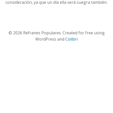
consideración, ya que un día ella será suegra también.
© 2026 Refranes Populares. Created for free using
WordPress and
Colibri