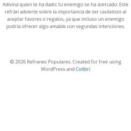
Adivina quien te ha dado; tu enemigo se ha acercado: Este
refrán advierte sobre la importancia de ser cauteloso al
aceptar favores o regalos, ya que incluso un enemigo
podría ofrecer algo amable con segundas intenciones.
© 2026 Refranes Populares. Created for free using
WordPress and
Colibri