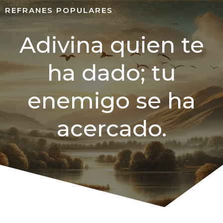
REFRANES POPULARES
Adivina quien te
ha dado; tu
enemigo se ha
acercado.