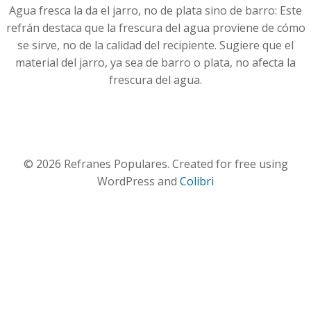
Agua fresca la da el jarro, no de plata sino de barro: Este
refrán destaca que la frescura del agua proviene de cómo
se sirve, no de la calidad del recipiente. Sugiere que el
material del jarro, ya sea de barro o plata, no afecta la
frescura del agua.
© 2026 Refranes Populares. Created for free using
WordPress and
Colibri