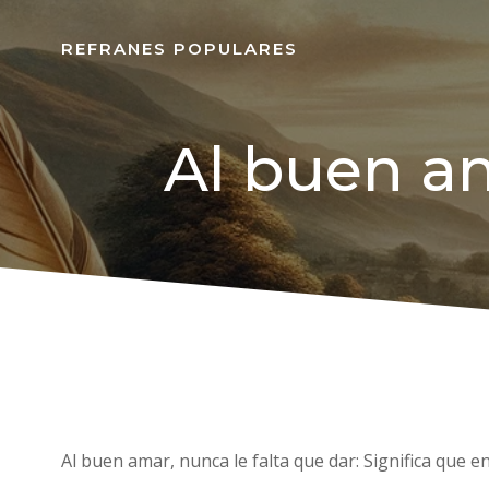
REFRANES POPULARES
Al buen am
Al buen amar, nunca le falta que dar: Significa que