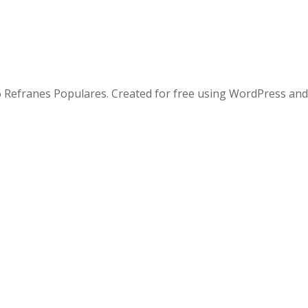
 Refranes Populares. Created for free using WordPress an