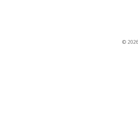
© 2026