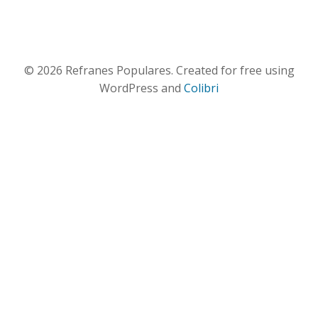
© 2026 Refranes Populares. Created for free using
WordPress and
Colibri