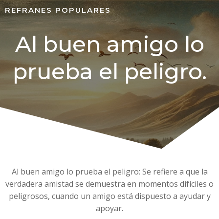
REFRANES POPULARES
Al buen amigo lo
prueba el peligro.
Al buen amigo lo prueba el peligro: Se refiere a que la
verdadera amistad se demuestra en momentos difíciles o
peligrosos, cuando un amigo está dispuesto a ayudar y
apoyar.