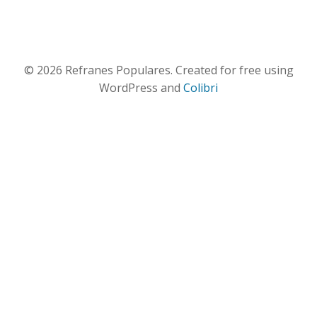
© 2026 Refranes Populares. Created for free using
WordPress and
Colibri