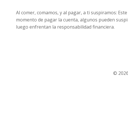
Al comer, comamos, y al pagar, a ti suspiramos: Este
momento de pagar la cuenta, algunos pueden suspirar
luego enfrentan la responsabilidad financiera.
© 2026