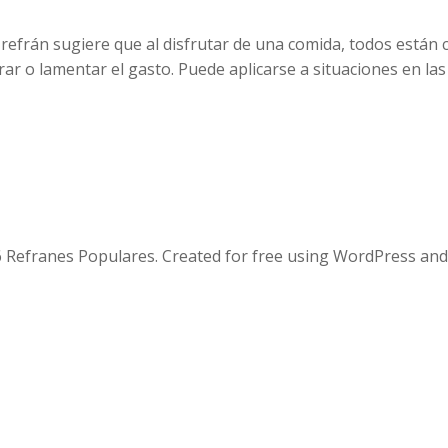
 refrán sugiere que al disfrutar de una comida, todos están 
 o lamentar el gasto. Puede aplicarse a situaciones en las
 Refranes Populares. Created for free using WordPress an