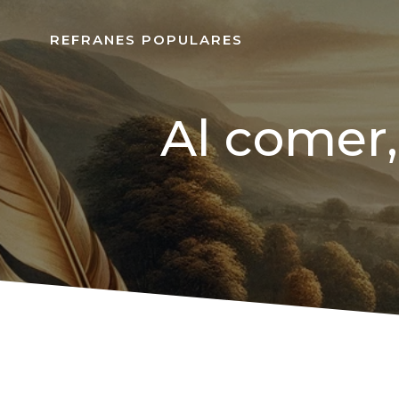
REFRANES POPULARES
Al comer,