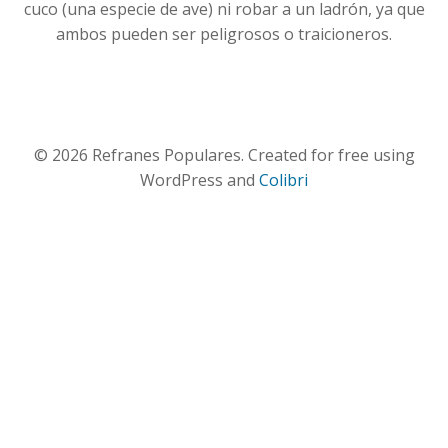
cuco (una especie de ave) ni robar a un ladrón, ya que
ambos pueden ser peligrosos o traicioneros.
© 2026 Refranes Populares. Created for free using
WordPress and
Colibri