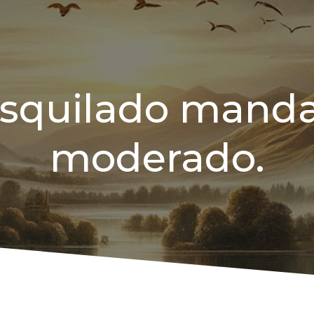
squilado manda
moderado.