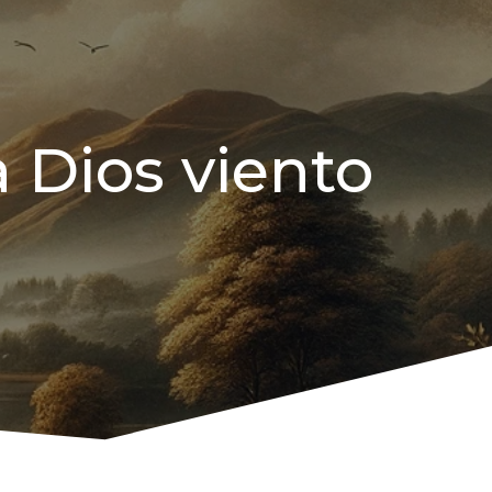
 Dios viento