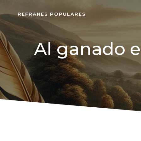
REFRANES POPULARES
Al ganado e