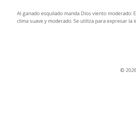
Al ganado esquilado manda Dios viento moderado: Es
clima suave y moderado. Se utiliza para expresar la i
© 2026