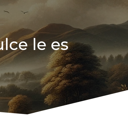
lce le es