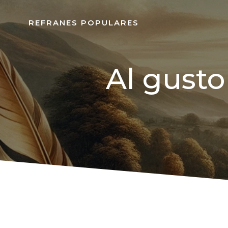
REFRANES POPULARES
Al gusto