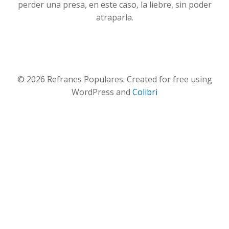
perder una presa, en este caso, la liebre, sin poder
atraparla.
© 2026 Refranes Populares. Created for free using
WordPress and
Colibri