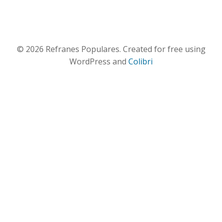
© 2026 Refranes Populares. Created for free using
WordPress and
Colibri