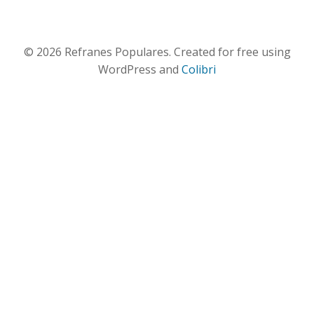
© 2026 Refranes Populares. Created for free using
WordPress and
Colibri