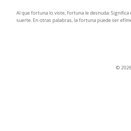
Al que fortuna lo viste, fortuna le desnuda: Sign
suerte. En otras palabras, la fortuna puede ser efí
© 2026