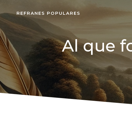
REFRANES POPULARES
Al que fo