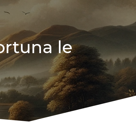
fortuna le