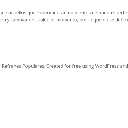
ifica que aquellos que experimentan momentos de buena sue
mera y cambiar en cualquier momento, por lo que no se debe 
 Refranes Populares. Created for free using WordPress an