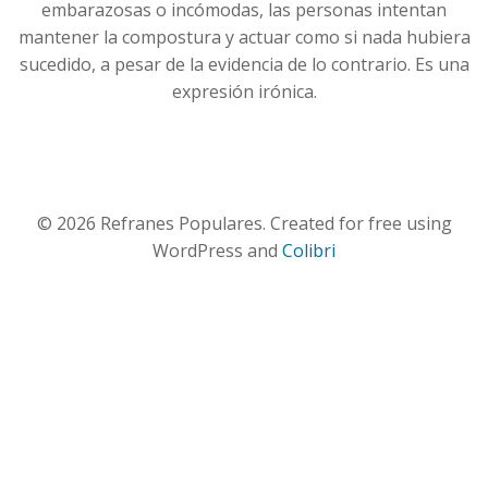
embarazosas o incómodas, las personas intentan
mantener la compostura y actuar como si nada hubiera
sucedido, a pesar de la evidencia de lo contrario. Es una
expresión irónica.
© 2026 Refranes Populares. Created for free using
WordPress and
Colibri