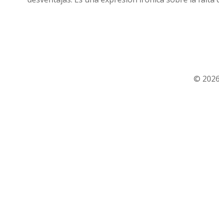
© 2026