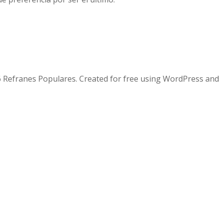
 Refranes Populares. Created for free using WordPress an