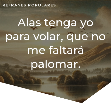
REFRANES POPULARES
Alas tenga yo
para volar, que no
me faltará
palomar.