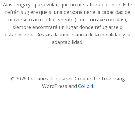
Alas tenga yo para volar, que no me faltará palomar: Este
refrán sugiere que si una persona tiene la capacidad de
moverse o actuar libremente (como un ave con alas),
siempre encontrará un lugar donde refugiarse o
establecerse. Destaca la importancia de la movilidad y la
adaptabilidad.
© 2026 Refranes Populares. Created for free using
WordPress and
Colibri