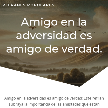
REFRANES POPULARES
Amigo en la
adversidad es
amigo de verdad.
Amigo en la adversidad es amigo de verdad: Este refrán
subraya la importancia de las amistades que están