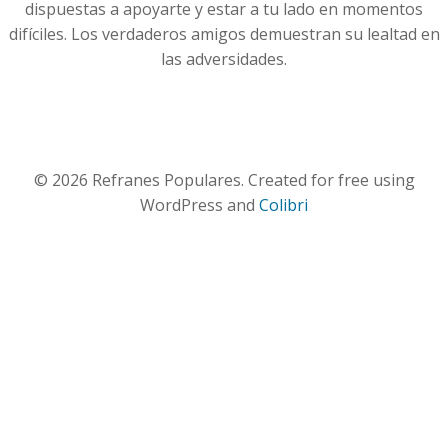
dispuestas a apoyarte y estar a tu lado en momentos
difíciles. Los verdaderos amigos demuestran su lealtad en
las adversidades.
© 2026 Refranes Populares. Created for free using
WordPress and
Colibri