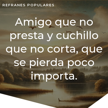
REFRANES POPULARES
Amigo que no
presta y cuchillo
que no corta, que
se pierda poco
importa.