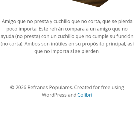
Amigo que no presta y cuchillo que no corta, que se pierda
poco importa: Este refrán compara a un amigo que no
ayuda (no presta) con un cuchillo que no cumple su función
(no corta). Ambos son inútiles en su propósito principal, así
que no importa si se pierden.
© 2026 Refranes Populares. Created for free using
WordPress and
Colibri