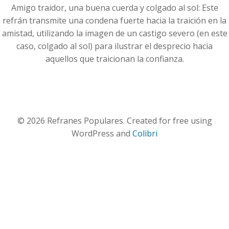
Amigo traidor, una buena cuerda y colgado al sol: Este
refrán transmite una condena fuerte hacia la traición en la
amistad, utilizando la imagen de un castigo severo (en este
caso, colgado al sol) para ilustrar el desprecio hacia
aquellos que traicionan la confianza.
© 2026 Refranes Populares. Created for free using
WordPress and
Colibri