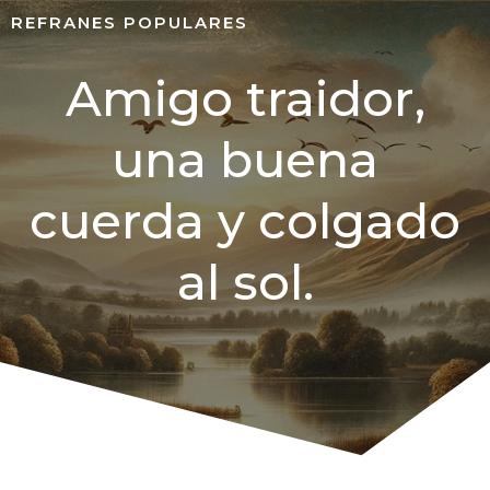
REFRANES POPULARES
Amigo traidor,
una buena
cuerda y colgado
al sol.