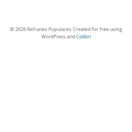
© 2026 Refranes Populares. Created for free using
WordPress and
Colibri