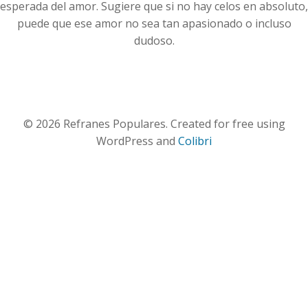
esperada del amor. Sugiere que si no hay celos en absoluto,
puede que ese amor no sea tan apasionado o incluso
dudoso.
© 2026 Refranes Populares. Created for free using
WordPress and
Colibri