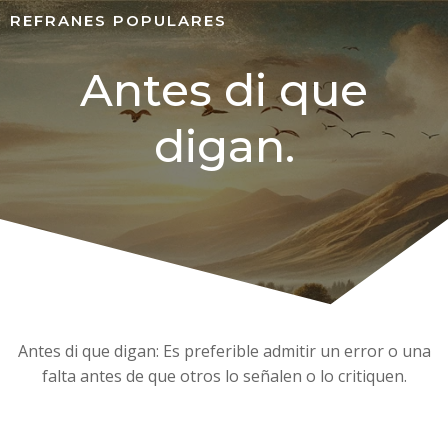
REFRANES POPULARES
Antes di que
digan.
Antes di que digan: Es preferible admitir un error o una
falta antes de que otros lo señalen o lo critiquen.