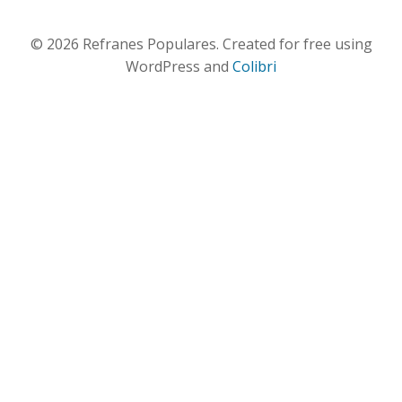
© 2026 Refranes Populares. Created for free using
WordPress and
Colibri