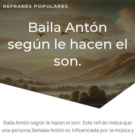
REFRANES POPULARES
Baila Antón
según le hacen el
son.
Baila Antón según le hacen el son.: Este refrán indica que
una persona llamada Antón es influenciada por la música y