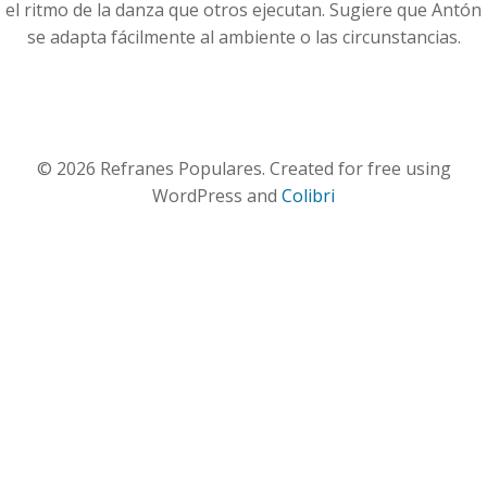
el ritmo de la danza que otros ejecutan. Sugiere que Antón
se adapta fácilmente al ambiente o las circunstancias.
© 2026 Refranes Populares. Created for free using
WordPress and
Colibri